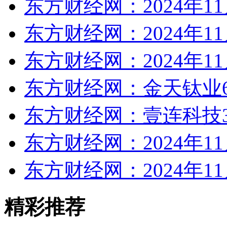
东方财经网：2024年1
东方财经网：2024年1
东方财经网：2024年1
东方财经网：金天钛业6
东方财经网：壹连科技3
东方财经网：2024年1
东方财经网：2024年1
精彩推荐