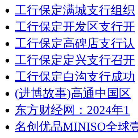
工行保定满城支行组织
工行保定开发区支行开
工行保定高碑店支行认
工行保定定兴支行召开
工行保定白沟支行成功
(进博故事)高通中国区
东方财经网：2024年1
名创优品MINISO全球