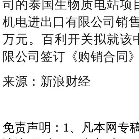
司的泰国生物质电站项
机电进出口有限公司销售电
万元。百利开关拟就该
限公司签订《购销合同
来源：新浪财经
免责声明：
1、凡本网专