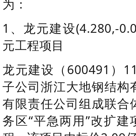
为：
1、龙元建设(4.280,-0.
元工程项目
龙元建设（600491）
子公司浙江大地钢结构
有限责任公司组成联合
务区“平急两用”改扩建