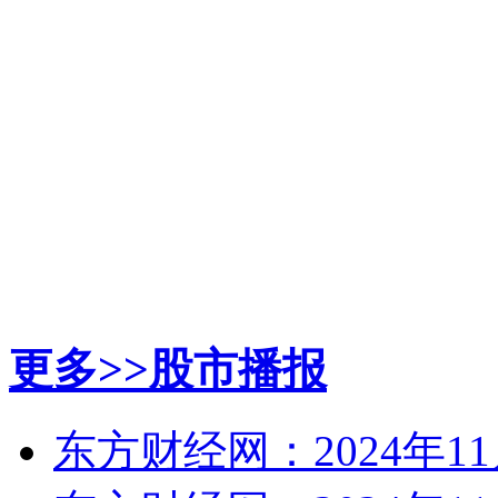
更多>>
股市播报
东方财经网：2024年1