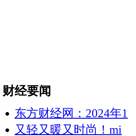
财经要闻
东方财经网：2024年1
又轻又暖又时尚！mi