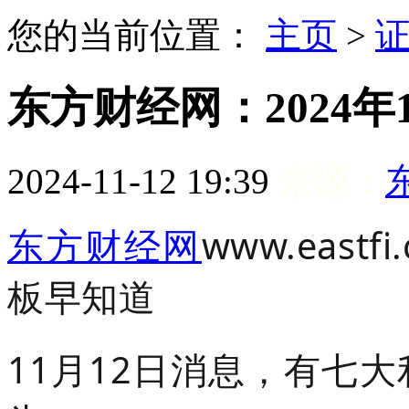
您的当前位置：
主页
>
东方财经网：2024年
2024-11-12 19:39
来源：
东方财经网
www.east
板早知道
11月12日消息，有七