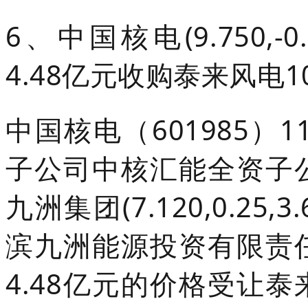
6、中国核电(9.750,-0
4.48亿元收购泰来风电1
中国核电（601985）
子公司中核汇能全资子
九洲集团(7.120,0.25
滨九洲能源投资有限责
4.48亿元的价格受让