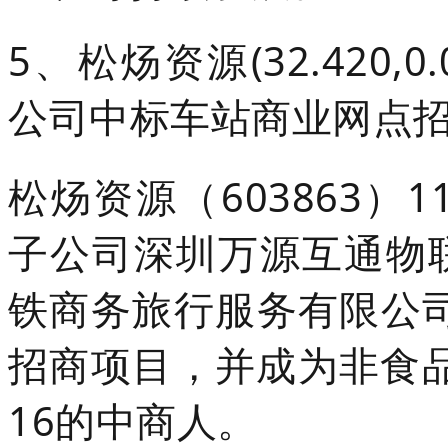
5、松炀资源(32.420,0
公司中标车站商业网点
松炀资源（603863）
子公司深圳万源互通物
铁商务旅行服务有限公司
招商项目，并成为非食品
16的中商人。