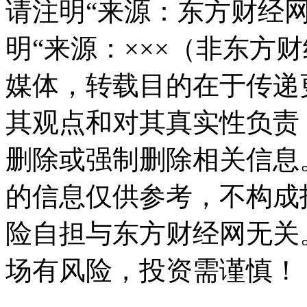
请注明“来源：东方财经网
明“来源：×××（非东方
媒体，转载目的在于传递
其观点和对其真实性负责
删除或强制删除相关信息
的信息仅供参考，不构成
险自担与东方财经网无关
场有风险，投资需谨慎！