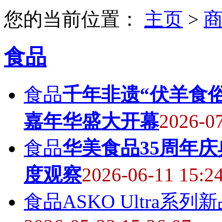
您的当前位置：
主页
>
食品
食品
千年非遗“伏羊食
嘉年华盛大开幕
2026-07
食品
华美食品35周年庆
度观察
2026-06-11 15:2
食品
ASKO Ultra系