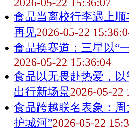
2026-05-22 15:36:07
食品
当离校行李遇上顺
再见
2026-05-22 15:36:0
食品
换赛道：三星以“
2026-05-22 15:36:04
食品
以无畏赴热爱，以
出行新场景
2026-05-22 
食品
跨越联名表象：周
护城河”
2026-05-22 15: