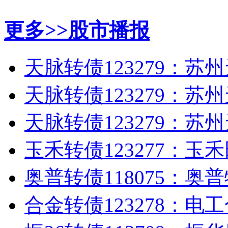
更多>>
股市播报
天脉转债123279：苏州
天脉转债123279：苏州
天脉转债123279：苏州
玉禾转债123277：玉禾
奥普转债118075：奥普
合金转债123278：电工