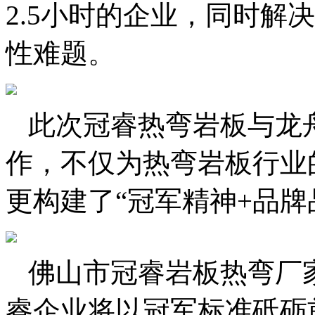
2.5小时的企业，同时解
性难题。
此次冠睿热弯岩板与龙
作，不仅为热弯岩板行业
更构建了“冠军精神+品牌
佛山市冠睿岩板热弯厂
睿企业将以冠军标准砥砺