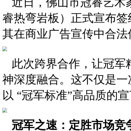
近日，佛山市冠睿艺术
睿热弯岩板）正式宣布签
其在商业广告宣传中合法
此次跨界合作，让冠军
神深度融合。这不仅是一
以 “冠军标准”高品质的
冠军之速：定胜市场竞