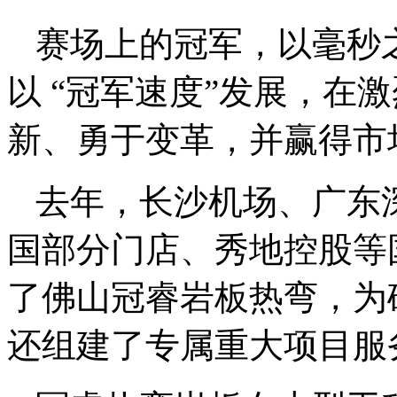
赛场上的冠军，以毫秒
以 “冠军速度”发展，在
新、勇于变革，并赢得市
去年，长沙机场、广东
国部分门店、秀地控股等
了佛山冠睿岩板热弯，为
还组建了专属重大项目服