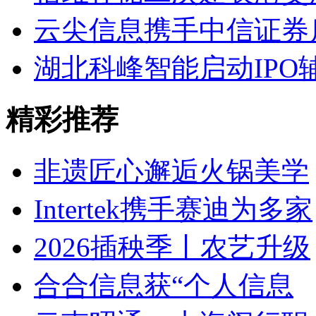
云尖信息携手中信证券
湖北科峰智能启动IPO
精彩推荐
非遗匠心邂逅火锅美学
Intertek携手赛迪为多家
2026插秧季丨农艺升级
合合信息获“个人信息