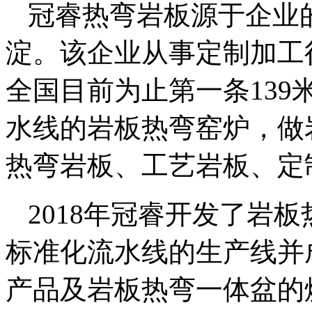
冠睿热弯岩板源于企业
淀。该企业从事定制加工
全国目前为止第一条139
水线的岩板热弯窑炉，做
热弯岩板、工艺岩板、定
2018年冠睿开发了岩
标准化流水线的生产线并
产品及岩板热弯一体盆的烧