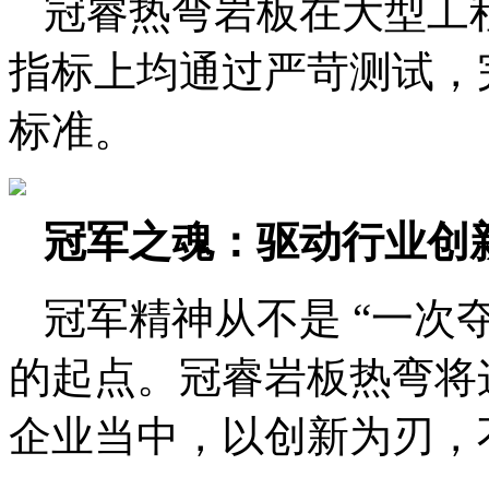
冠睿热弯岩板在大型工
指标上均通过严苛测试，
标准。
冠军之魂：驱动行业创
冠军精神从不是 “一次夺
的起点。冠睿岩板热弯将这
企业当中，以创新为刃，