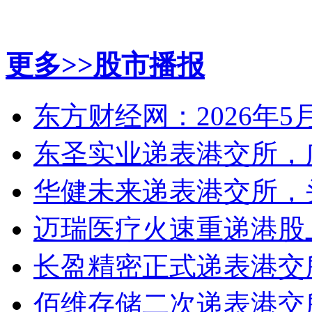
更多>>
股市播报
东方财经网：2026年5
东圣实业递表港交所，
华健未来递表港交所，
迈瑞医疗火速重递港股
长盈精密正式递表港交
佰维存储二次递表港交