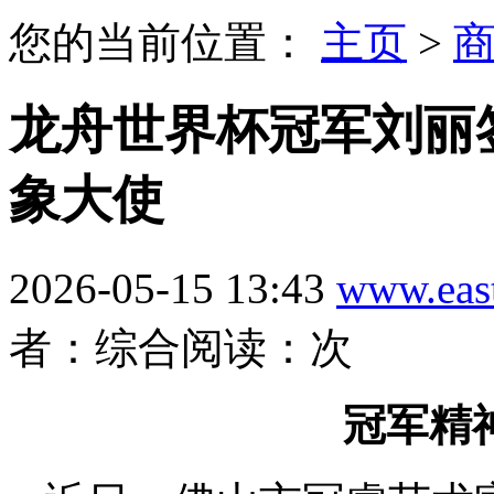
您的当前位置：
主页
>
龙舟世界杯冠军刘丽
象大使
2026-05-15 13:43
www.eas
者：综合
阅读：
次
冠军精