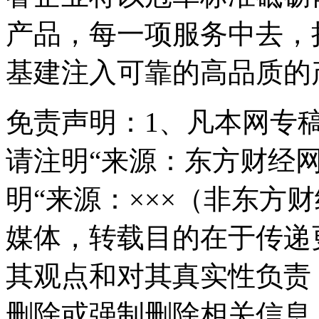
产品，每一项服务中去，
基建注入可靠的高品质的
免责声明：
1、凡本网专
请注明“来源：东方财经网
明“来源：×××（非东方
媒体，转载目的在于传递
其观点和对其真实性负责
删除或强制删除相关信息