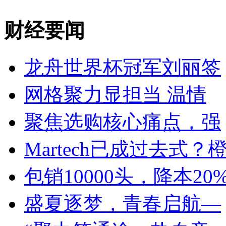
财经要闻
龙舟世界杯冠军刘丽签
网格聚力显担当 温情
聚焦选购核心痛点，强
Martech已成过去式？
包销10000头，降本20
盛夏逐梦，青春启航—