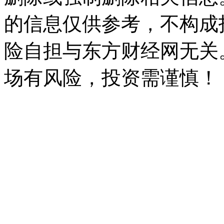
的信息仅供参考，不构成
险自担与东方财经网无关
场有风险，投资需谨慎！