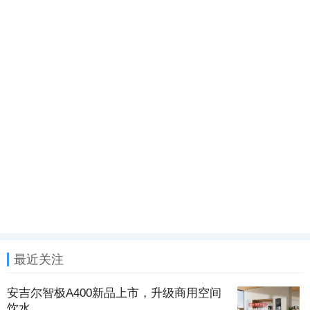
最近关注
安吉尔智极A400新品上市，升级商用空间
饮水