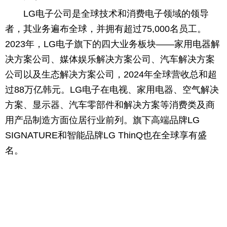
LG电子公司是全球技术和消费电子领域的领导
者，其业务遍布全球，并拥有超过75,000名员工。
2023年，LG电子旗下的四大业务板块——家用电器解
决方案公司、媒体娱乐解决方案公司、汽车解决方案
公司以及生态解决方案公司，2024年全球营收总和超
过88万亿韩元。LG电子在电视、家用电器、空气解决
方案、显示器、汽车零部件和解决方案等消费类及商
用产品制造方面位居行业前列。旗下高端品牌LG
SIGNATURE和智能品牌LG ThinQ也在全球享有盛
名。