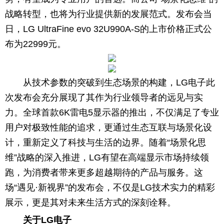
战略转型，也将为行业提供新的发展范式。发布会当
日，LG UltraFine evo 32U990A-S的上市价格正式公
布为22999元。
从技术参数的突破到生态场景的构建，LG电子此
次发布会充分展现了其作为行业领导者的远见与实
力。全球首款6K雷电5显示器的推出，不仅满足了专业
用户对极致性能的追求，更通过生态互联与场景化设
计，重新定义了科技与生活的边界。随着“场景化思
维”战略的深入推进，LG有望在高端显示市场持续领
跑，为消费者带来更多超越期待的产品与服务。这
场“遇见·新视界”的发布会，不仅是LG技术实力的精彩
展示，更是其对未来生活方式的深刻诠释。
关于LG电子