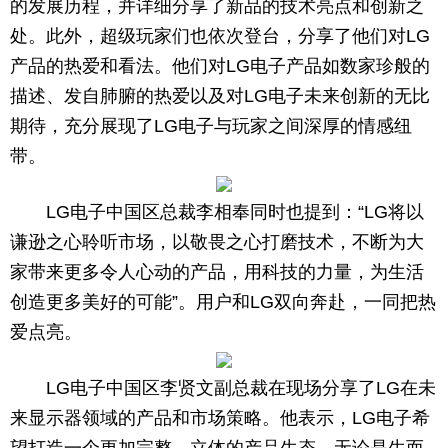
的发展历程，并详细分享了新品的技术亮点和创新之
处。此外，超级玩家们也依次登台，分享了他们对LG
产品的热爱和看法。他们对LG电子产品如数家珍般的
描述、发自肺腑的热爱以及对LG电子未来创新的无比
期待，充分展现了LG电子与玩家之间深厚的情感纽
带。
LG电子中国区总裁李相奉同时也提到：“LG将以
谦逊之心聆听市场，以敬畏之心打磨技术，不断为大
家带来更多令人心动的产品，用科技的力量，为生活
创造更多美好的可能”。用户和LG双向奔赴，一同把热
爱点亮。
LG电子中国区李贤文副总裁在现场分享了LG在未
来显示器领域的产品和市场策略。他表示，LG电子希