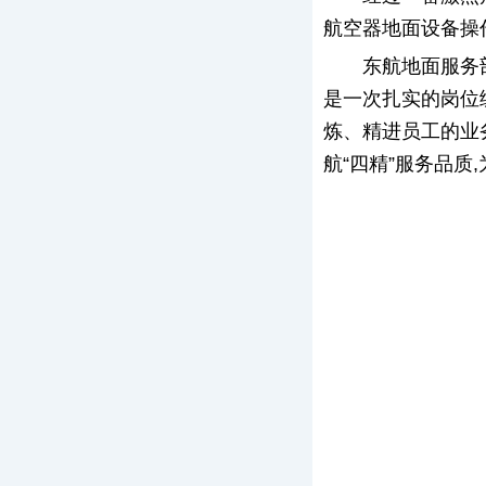
航空器地面设备操
东航地面服务
是一次扎实的岗位
炼、精进员工的业
航“四精”服务品质