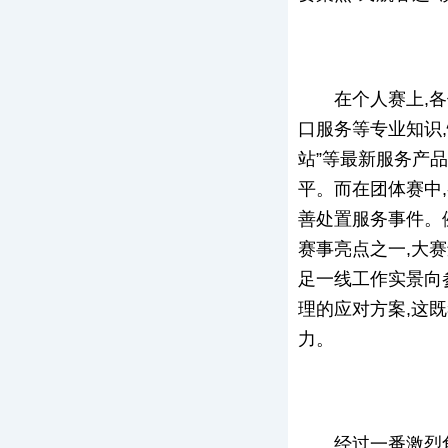
在个人赛上,
口服务等专业知识
站”等最新服务产
平。而在团体赛中
善处置服务事件。
赛事亮点之一,大赛
足一线工作实景向
理的应对方案,这
力。
经过一番激烈