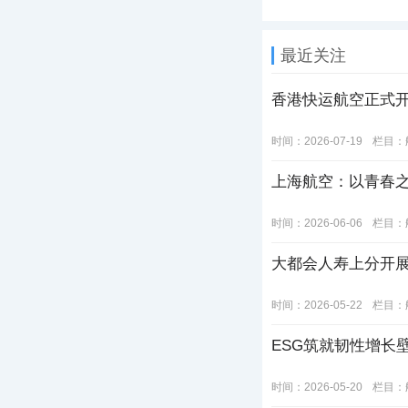
最近关注
香港快运航空正式
时间：2026-07-19
栏目：
上海航空：以青春之
时间：2026-06-06
栏目：
大都会人寿上分开展“
时间：2026-05-22
栏目：
ESG筑就韧性增长
时间：2026-05-20
栏目：