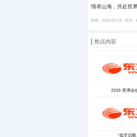
情牵山海，共赴世界
时间：2026-05-19
栏目：
热点内容
2026 美博会
“低空启航